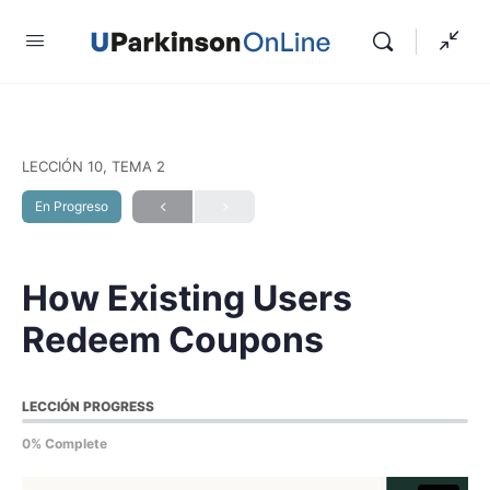
LECCIÓN 10, TEMA 2
En Progreso
How Existing Users
Redeem Coupons
LECCIÓN PROGRESS
0% Complete