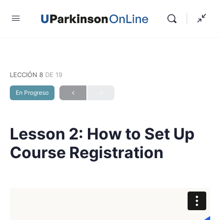
LECCIÓN 8
DE 19
En Progreso
Lesson 2: How to Set Up
Course Registration