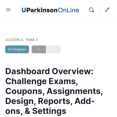
LECCIÓN 2, TEMA 2
En Progreso
Dashboard Overview:
Challenge Exams,
Coupons, Assignments,
Design, Reports, Add-
ons, & Settings