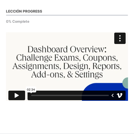
LECCIÓN PROGRESS
0% Complete