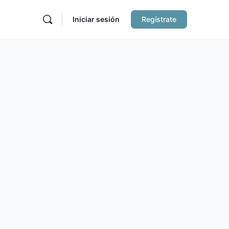
Iniciar sesión
Regístrate