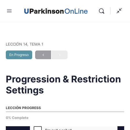
LECCIÓN 14, TEMA 1
En Progreso
Progression & Restriction
Settings
LECCIÓN PROGRESS
0% Complete