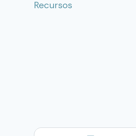
Recursos