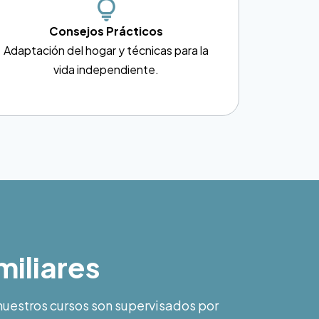
Consejos Prácticos
Adaptación del hogar y técnicas para la
vida independiente.
miliares
nuestros cursos son supervisados por