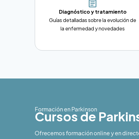
Diagnóstico y tratamiento
Guías detalladas sobre la evolución de
la enfermedad y novedades
Formación en Parkinson
Cursos de Parkins
Ofrecemos formación online y en direct