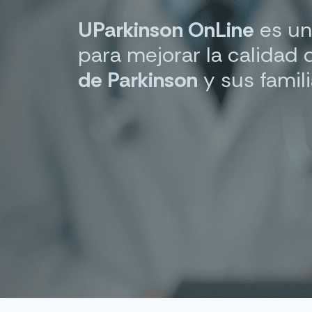
UParkinson OnLine
es un
para mejorar la calidad
de Parkinson
y sus famili