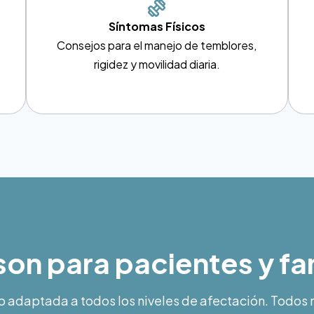
Síntomas Físicos
Consejos para el manejo de temblores,
rigidez y movilidad diaria.
on para pacientes y fa
o adaptada a todos los niveles de afectación. Todos 