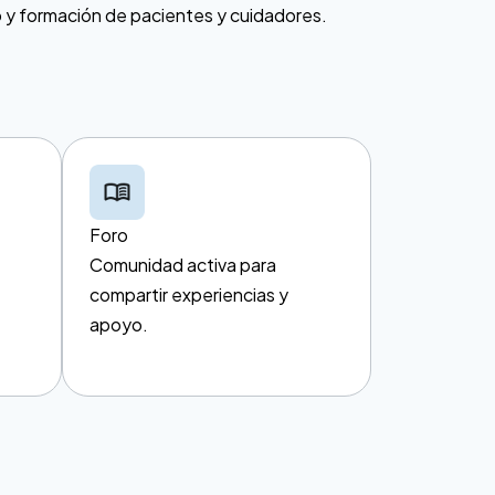
y formación de pacientes y cuidadores.
Foro
Comunidad activa para
compartir experiencias y
apoyo.