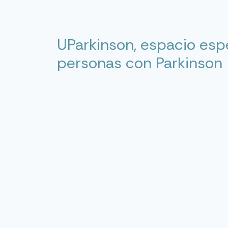
UParkinson, espacio esp
personas con Parkinson