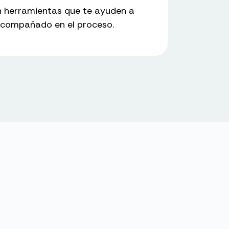
én herramientas que te ayuden a
 acompañado en el proceso.