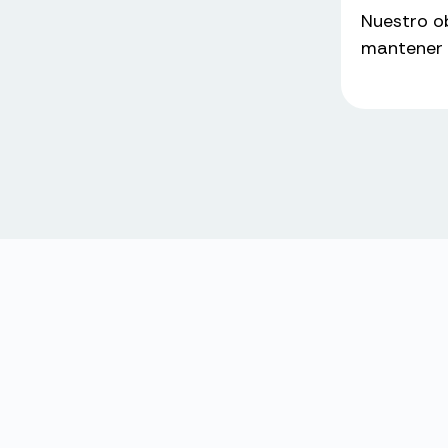
Nuestro ob
mantener 