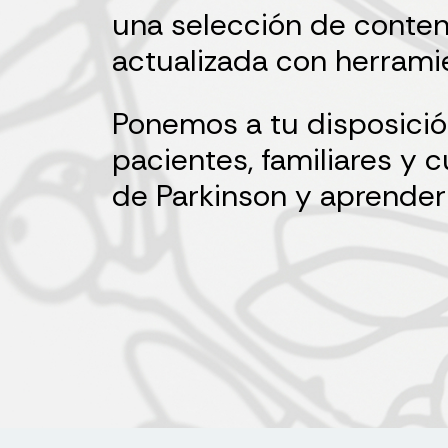
una selección de conten
actualizada con herramie
Ponemos a tu disposició
pacientes, familiares 
de Parkinson y aprender