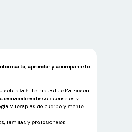
 informarte, aprender y acompañarte
 sobre la Enfermedad de Parkinson.
mos semanalmente
con consejos y
logía y terapias de cuerpo y mente
s, familias y profesionales.