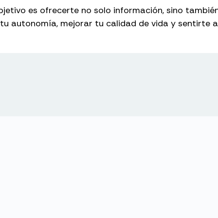
jetivo es ofrecerte no solo información, sino tambi
tu autonomía, mejorar tu calidad de vida y sentirte