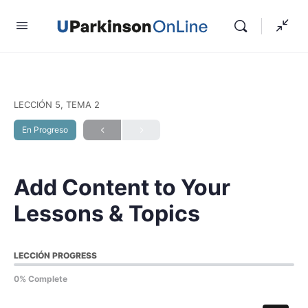
LECCIÓN 5, TEMA 2
En Progreso
Add Content to Your
Lessons & Topics
LECCIÓN PROGRESS
0% Complete