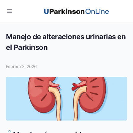
Manejo de alteraciones urinarias en
el Parkinson
Febrero 2, 2026