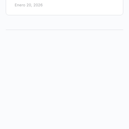
Enero 20, 2026