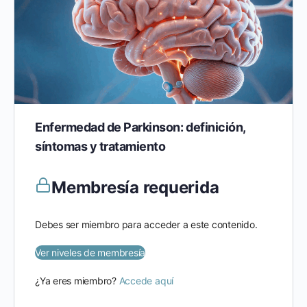
Enfermedad de Parkinson: definición,
síntomas y tratamiento
Membresía requerida
Debes ser miembro para acceder a este contenido.
Ver niveles de membresía
¿Ya eres miembro?
Accede aquí