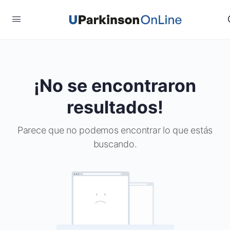
¡No se encontraron
resultados!
Parece que no podemos encontrar lo que estás
buscando.