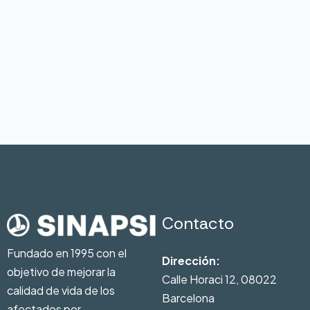
Contacto
Fundado en 1995 con el
Dirección:
objetivo de mejorar la
Calle Horaci 12, 08022
calidad de vida de los
Barcelona
afectados por