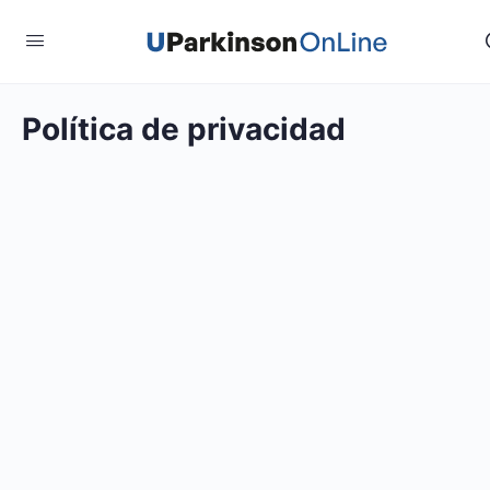
Política de privacidad