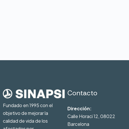
Contacto
Fundado en 1995 con el
Dirección:
objetivo de mejorar la
Calle Horaci 12, 08022
calidad de vida de los
Barcelona
afectados por