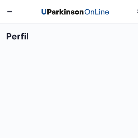
Perfil