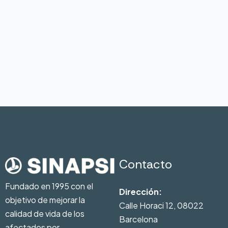
Contacto
Fundado en 1995 con el
Dirección:
objetivo de mejorar la
Calle Horaci 12, 08022
calidad de vida de los
Barcelona
afectados por