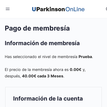
Pago de membresía
Información de membresía
Has seleccionado el nivel de membresía
Prueba
.
El precio de la membresía ahora es
0.00€
y,
después,
40.00€ cada 3 Meses
.
Información de la cuenta