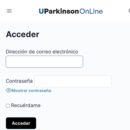
Acceder
Dirección de correo electrónico
Contraseña
Mostrar contraseña
Recuérdame