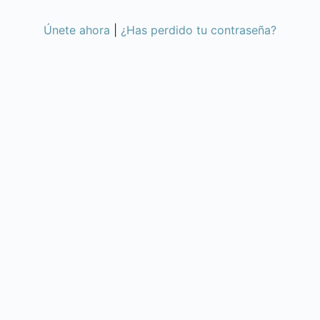
Únete ahora
|
¿Has perdido tu contraseña?