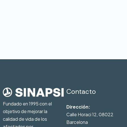
Contacto
Fundado en 1995 con el
Dirección:
objetivo de mejorar la
Calle Horaci 12, 08022
calidad de vida de los
Barcelona
afectados por