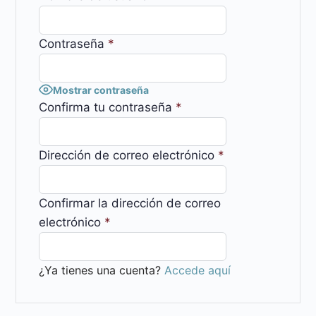
Contraseña
*
Mostrar contraseña
Confirma tu contraseña
*
Dirección de correo electrónico
*
Confirmar la dirección de correo
electrónico
*
¿Ya tienes una cuenta?
Accede aquí