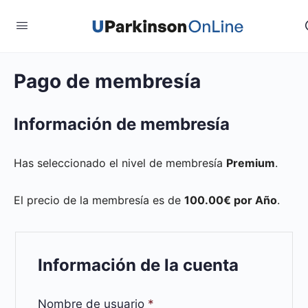
Pago de membresía
Información de membresía
Has seleccionado el nivel de membresía
Premium
.
El precio de la membresía es de
100.00€ por Año
.
Información de la cuenta
Nombre de usuario
*