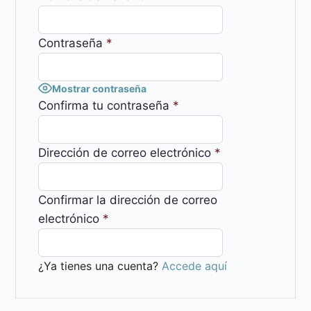
Contraseña
*
Mostrar contraseña
Confirma tu contraseña
*
Dirección de correo electrónico
*
Confirmar la dirección de correo
electrónico
*
¿Ya tienes una cuenta?
Accede aquí