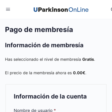
Pago de membresía
Información de membresía
Has seleccionado el nivel de membresía
Gratis
.
El precio de la membresía ahora es
0.00€
.
Información de la cuenta
Nombre de usuario
*