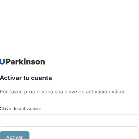
Activar tu cuenta
Por favor, proporciona una clave de activación válida.
Clave de activación: